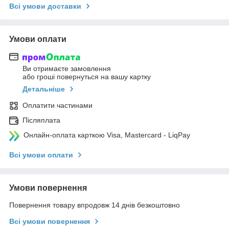
Всі умови доставки
Умови оплати
Ви отримаєте замовлення
або гроші повернуться на вашу картку
Детальніше
Оплатити частинами
Післяплата
Онлайн-оплата карткою Visa, Mastercard - LiqPay
Всі умови оплати
Умови повернення
Повернення товару впродовж 14 днів безкоштовно
Всі умови повернення