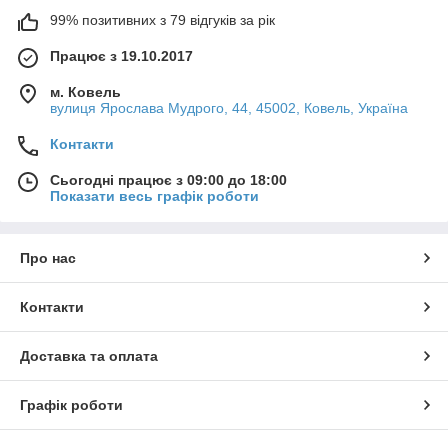
99% позитивних з 79 відгуків за рік
Працює з 19.10.2017
м. Ковель
вулиця Ярослава Мудрого, 44, 45002, Ковель, Україна
Контакти
Сьогодні працює з 09:00 до 18:00
Показати весь графік роботи
Про нас
Контакти
Доставка та оплата
Графік роботи