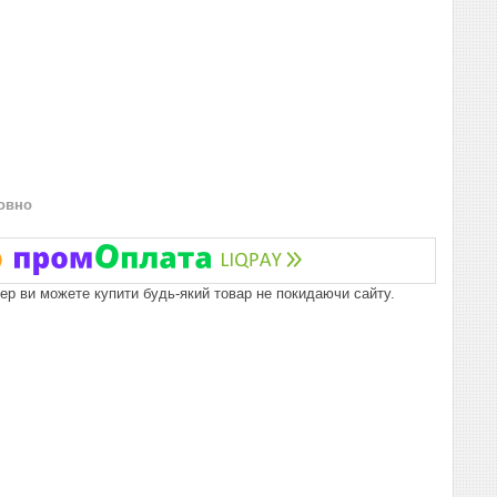
овно
пер ви можете купити будь-який товар не покидаючи сайту.