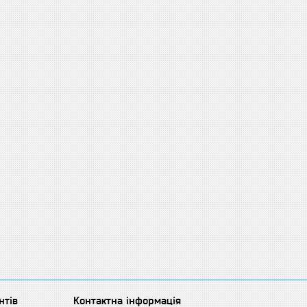
нтів
Контактна інформація