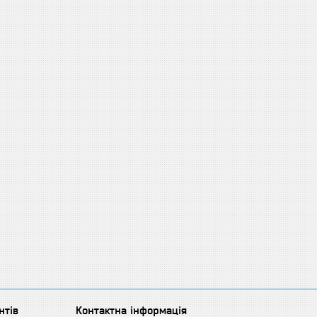
нтів
Контактна інформація