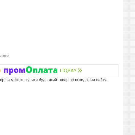
овно
пер ви можете купити будь-який товар не покидаючи сайту.