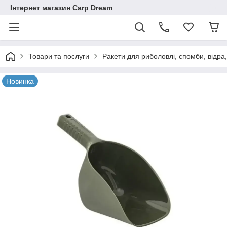
Інтернет магазин Carp Dream
Товари та послуги
Ракети для риболовлі, спомби, відра
Новинка