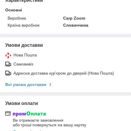
Характеристики
Основні
Виробник
Carp Zoom
Країна виробник
Словаччина
Умови доставки
Нова Пошта
Самовивіз
Адресна доставка кур'єром до дверей (Нова Пошта)
Всі умови доставки
Умови оплати
Ви отримаєте замовлення
або гроші повернуться на вашу картку