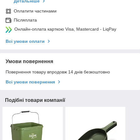
Детальніше
Оплатити частинами
Післяплата
Онлайн-оплата карткою Visa, Mastercard - LiqPay
Всі умови оплати
Умови повернення
Повернення товару впродовж 14 днів безкоштовно
Всі умови повернення
Подібні товари компанії