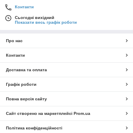
Контакти
Сьогодні вихідний
Показати весь графік роботи
Про нас
Контакти
Доставка та оплата
Графік роботи
Повна версія сайту
Сайт створено на маркетплейсі
Prom.ua
Політика конфіденційності