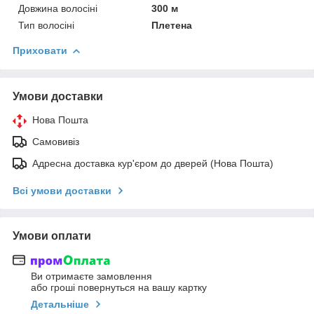
Довжина волосіні
300 м
Тип волосіні
Плетена
Приховати
Умови доставки
Нова Пошта
Самовивіз
Адресна доставка кур'єром до дверей (Нова Пошта)
Всі умови доставки
Умови оплати
Ви отримаєте замовлення
або гроші повернуться на вашу картку
Детальніше