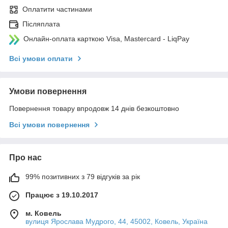
Оплатити частинами
Післяплата
Онлайн-оплата карткою Visa, Mastercard - LiqPay
Всі умови оплати
Умови повернення
Повернення товару впродовж 14 днів безкоштовно
Всі умови повернення
Про нас
99% позитивних з 79 відгуків за рік
Працює з 19.10.2017
м. Ковель
вулиця Ярослава Мудрого, 44, 45002, Ковель, Україна