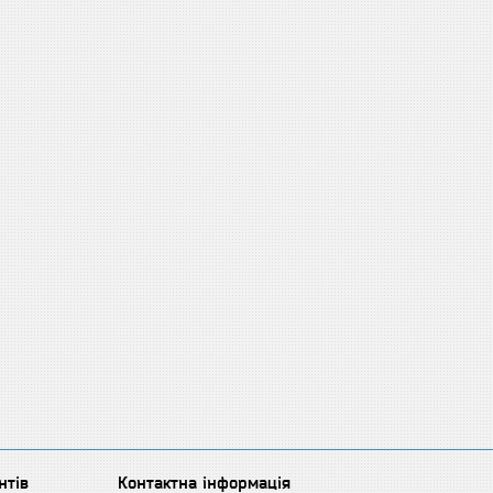
нтів
Контактна інформація