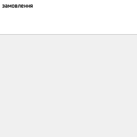
я замовлення