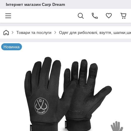
Інтернет магазин Carp Dream
Товари та послуги
Одяг для риболовлі, взуття, шапки,ш
Новинка