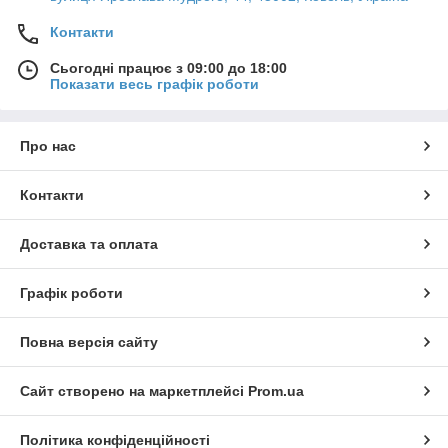
Контакти
Сьогодні працює з 09:00 до 18:00
Показати весь графік роботи
Про нас
Контакти
Доставка та оплата
Графік роботи
Повна версія сайту
Сайт створено на маркетплейсі
Prom.ua
Політика конфіденційності