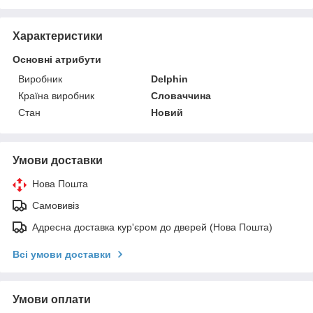
Характеристики
Основні атрибути
Виробник
Delphin
Країна виробник
Словаччина
Стан
Новий
Умови доставки
Нова Пошта
Самовивіз
Адресна доставка кур'єром до дверей (Нова Пошта)
Всі умови доставки
Умови оплати