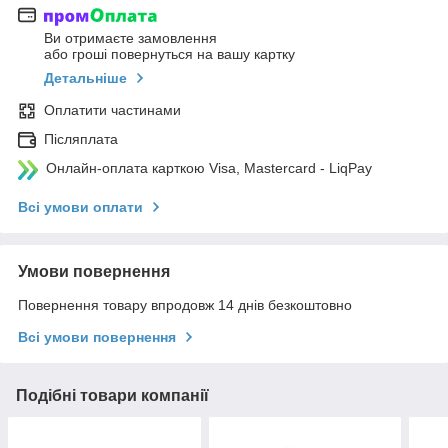
Ви отримаєте замовлення
або гроші повернуться на вашу картку
Детальніше
Оплатити частинами
Післяплата
Онлайн-оплата карткою Visa, Mastercard - LiqPay
Всі умови оплати
Умови повернення
Повернення товару впродовж 14 днів безкоштовно
Всі умови повернення
Подібні товари компанії