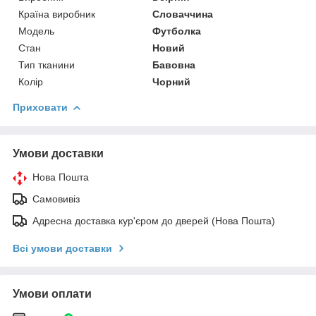
Країна виробник
Словаччина
Модель
Футболка
Стан
Новий
Тип тканини
Бавовна
Колір
Чорний
Приховати
Умови доставки
Нова Пошта
Самовивіз
Адресна доставка кур'єром до дверей (Нова Пошта)
Всі умови доставки
Умови оплати