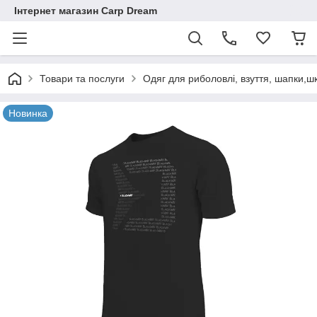
Інтернет магазин Carp Dream
Товари та послуги
Одяг для риболовлі, взуття, шапки,ш
Новинка