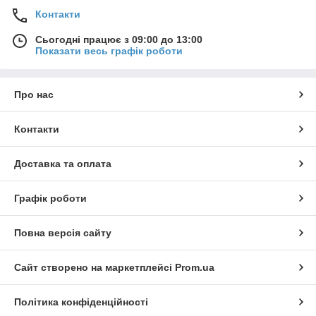
Контакти
Сьогодні працює з 09:00 до 13:00
Показати весь графік роботи
Про нас
Контакти
Доставка та оплата
Графік роботи
Повна версія сайту
Сайт створено на маркетплейсі
Prom.ua
Політика конфіденційності