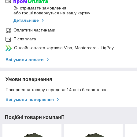
Ви отримаєте замовлення
або гроші повернуться на вашу картку
Детальніше
Оплатити частинами
Післяплата
Онлайн-оплата карткою Visa, Mastercard - LiqPay
Всі умови оплати
Умови повернення
Повернення товару впродовж 14 днів безкоштовно
Всі умови повернення
Подібні товари компанії