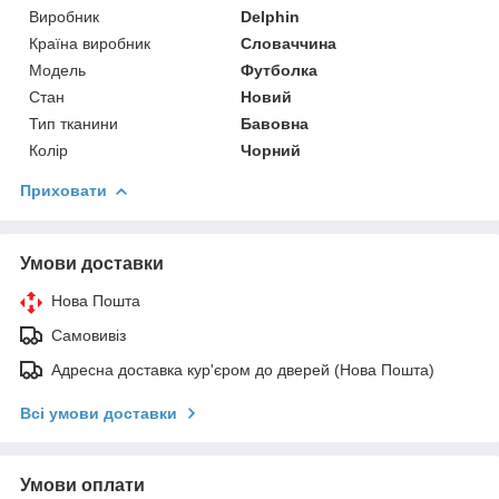
Виробник
Delphin
Країна виробник
Словаччина
Модель
Футболка
Стан
Новий
Тип тканини
Бавовна
Колір
Чорний
Приховати
Умови доставки
Нова Пошта
Самовивіз
Адресна доставка кур'єром до дверей (Нова Пошта)
Всі умови доставки
Умови оплати