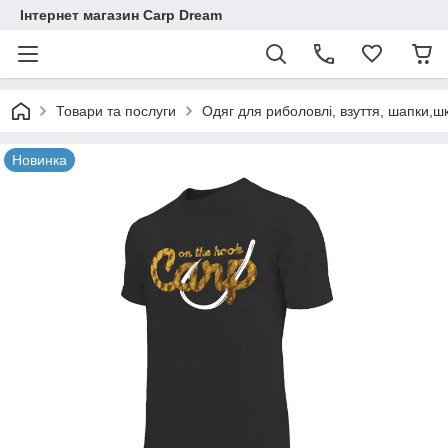
Інтернет магазин Carp Dream
Товари та послуги
Одяг для риболовлі, взуття, шапки,ш
Новинка