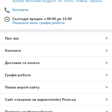
вулиця Ярослава Мудрого, 44, 45002, Ковель, Україна
Контакти
Сьогодні працює з 09:00 до 13:00
Показати весь графік роботи
Про нас
Контакти
Доставка та оплата
Графік роботи
Повна версія сайту
Сайт створено на маркетплейсі
Prom.ua
Політика конфіденційності