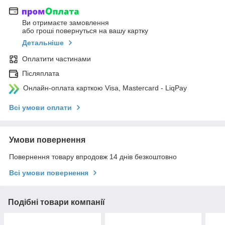
Ви отримаєте замовлення
або гроші повернуться на вашу картку
Детальніше
Оплатити частинами
Післяплата
Онлайн-оплата карткою Visa, Mastercard - LiqPay
Всі умови оплати
Умови повернення
Повернення товару впродовж 14 днів безкоштовно
Всі умови повернення
Подібні товари компанії