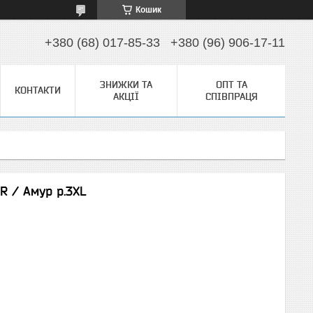
Кошик
+380 (68) 017-85-33
+380 (96) 906-17-11
ЗНИЖКИ ТА
ОПТ ТА
КОНТАКТИ
АКЦІЇ
СПІВПРАЦЯ
R / Амур р.3XL