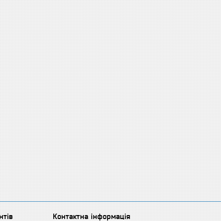
нтів
Контактна інформація