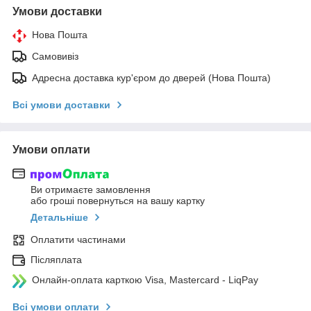
Умови доставки
Нова Пошта
Самовивіз
Адресна доставка кур'єром до дверей (Нова Пошта)
Всі умови доставки
Умови оплати
Ви отримаєте замовлення
або гроші повернуться на вашу картку
Детальніше
Оплатити частинами
Післяплата
Онлайн-оплата карткою Visa, Mastercard - LiqPay
Всі умови оплати