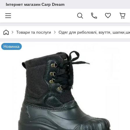
Інтернет магазин Carp Dream
Товари та послуги
Одяг для риболовлі, взуття, шапки,ш
Новинка