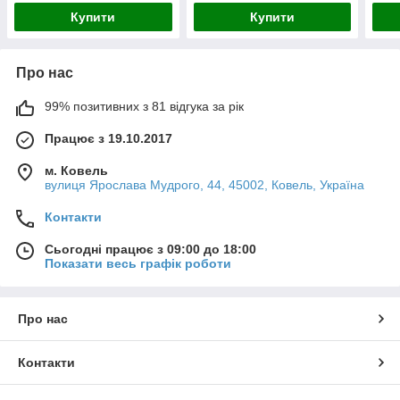
Купити
Купити
Про нас
99% позитивних з 81 відгука за рік
Працює з 19.10.2017
м. Ковель
вулиця Ярослава Мудрого, 44, 45002, Ковель, Україна
Контакти
Сьогодні працює з 09:00 до 18:00
Показати весь графік роботи
Про нас
Контакти