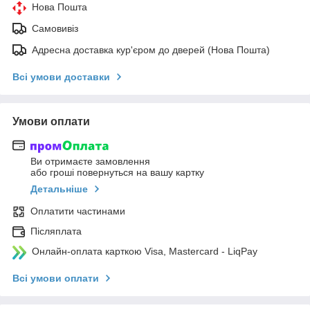
Нова Пошта
Самовивіз
Адресна доставка кур'єром до дверей (Нова Пошта)
Всі умови доставки
Умови оплати
Ви отримаєте замовлення
або гроші повернуться на вашу картку
Детальніше
Оплатити частинами
Післяплата
Онлайн-оплата карткою Visa, Mastercard - LiqPay
Всі умови оплати