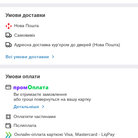
Умови доставки
Нова Пошта
Самовивіз
Адресна доставка кур'єром до дверей (Нова Пошта)
Всі умови доставки
Умови оплати
Ви отримаєте замовлення
або гроші повернуться на вашу картку
Детальніше
Оплатити частинами
Післяплата
Онлайн-оплата карткою Visa, Mastercard - LiqPay