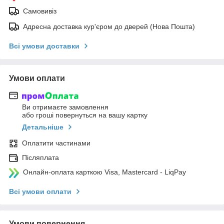
Самовивіз
Адресна доставка кур'єром до дверей (Нова Пошта)
Всі умови доставки
Умови оплати
Ви отримаєте замовлення
або гроші повернуться на вашу картку
Детальніше
Оплатити частинами
Післяплата
Онлайн-оплата карткою Visa, Mastercard - LiqPay
Всі умови оплати
Умови повернення