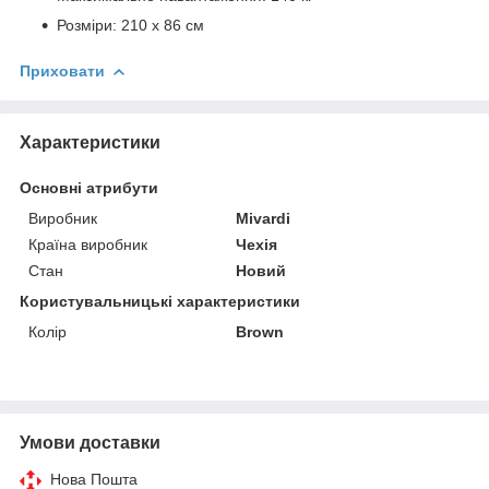
Розміри: 210 х 86 см
Приховати
Характеристики
Основні атрибути
Виробник
Mivardi
Країна виробник
Чехія
Стан
Новий
Користувальницькі характеристики
Колір
Brown
Умови доставки
Нова Пошта