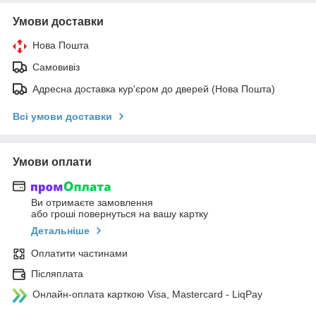
Умови доставки
Нова Пошта
Самовивіз
Адресна доставка кур'єром до дверей (Нова Пошта)
Всі умови доставки
Умови оплати
Ви отримаєте замовлення
або гроші повернуться на вашу картку
Детальніше
Оплатити частинами
Післяплата
Онлайн-оплата карткою Visa, Mastercard - LiqPay