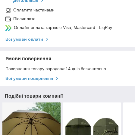
Детальніше
Оплатити частинами
Післяплата
Онлайн-оплата карткою Visa, Mastercard - LiqPay
Всі умови оплати
Умови повернення
Повернення товару впродовж 14 днів безкоштовно
Всі умови повернення
Подібні товари компанії