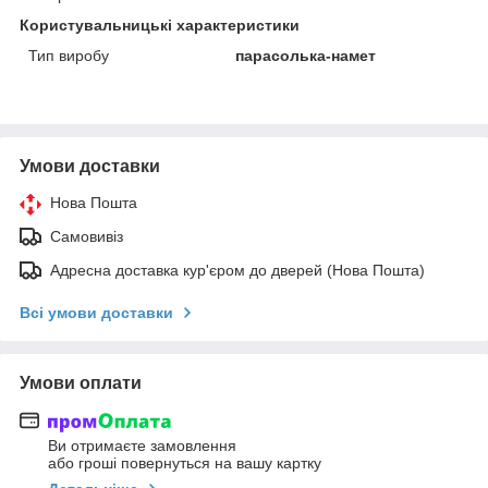
Користувальницькі характеристики
Тип виробу
парасолька-намет
Умови доставки
Нова Пошта
Самовивіз
Адресна доставка кур'єром до дверей (Нова Пошта)
Всі умови доставки
Умови оплати
Ви отримаєте замовлення
або гроші повернуться на вашу картку