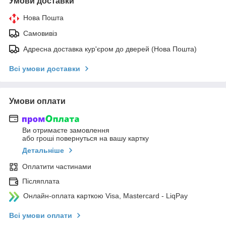
Умови доставки
Нова Пошта
Самовивіз
Адресна доставка кур'єром до дверей (Нова Пошта)
Всі умови доставки
Умови оплати
Ви отримаєте замовлення
або гроші повернуться на вашу картку
Детальніше
Оплатити частинами
Післяплата
Онлайн-оплата карткою Visa, Mastercard - LiqPay
Всі умови оплати