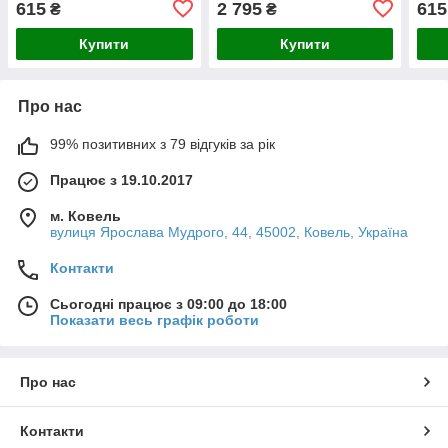
615
2 795
615
₴
₴
Купити
Купити
Про нас
99% позитивних з 79 відгуків за рік
Працює з 19.10.2017
м. Ковель
вулиця Ярослава Мудрого, 44, 45002, Ковель, Україна
Контакти
Сьогодні працює з 09:00 до 18:00
Показати весь графік роботи
Про нас
Контакти