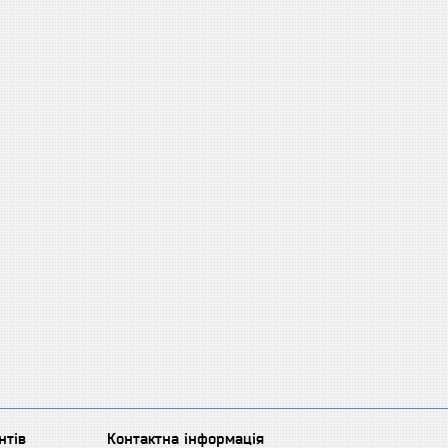
нтів
Контактна інформація