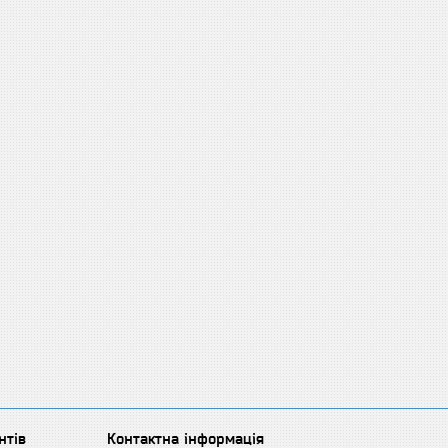
нтів
Контактна інформація