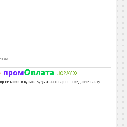
овно
пер ви можете купити будь-який товар не покидаючи сайту.