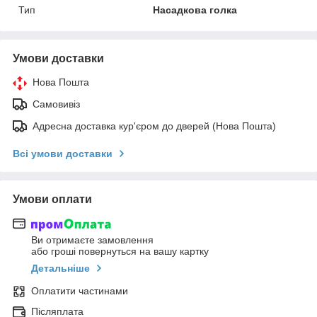
Тип
Насадкова голка
Умови доставки
Нова Пошта
Самовивіз
Адресна доставка кур'єром до дверей (Нова Пошта)
Всі умови доставки
Умови оплати
Ви отримаєте замовлення
або гроші повернуться на вашу картку
Детальніше
Оплатити частинами
Післяплата