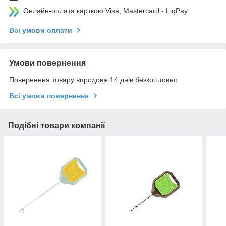
Онлайн-оплата карткою Visa, Mastercard - LiqPay
Всі умови оплати
Умови повернення
Повернення товару впродовж 14 днів безкоштовно
Всі умови повернення
Подібні товари компанії