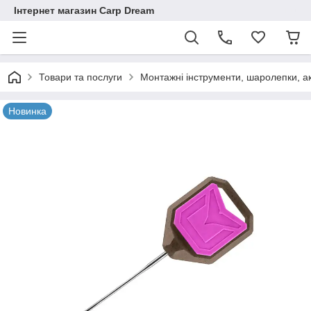
Інтернет магазин Carp Dream
Товари та послуги
Монтажні інструменти, шаролепки, а
Новинка