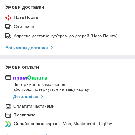
Умови доставки
Нова Пошта
Самовивіз
Адресна доставка кур'єром до дверей (Нова Пошта)
Всі умови доставки
Умови оплати
Ви отримаєте замовлення
або гроші повернуться на вашу картку
Детальніше
Оплатити частинами
Післяплата
Онлайн-оплата карткою Visa, Mastercard - LiqPay