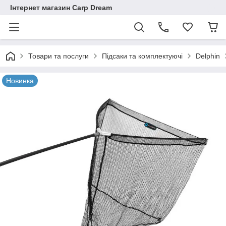
Інтернет магазин Carp Dream
Товари та послуги
Підсаки та комплектуючі
Delphin
Новинка