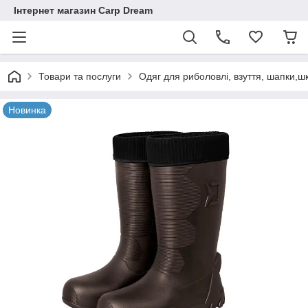
Інтернет магазин Carp Dream
Товари та послуги
Одяг для риболовлі, взуття, шапки,ш
Новинка