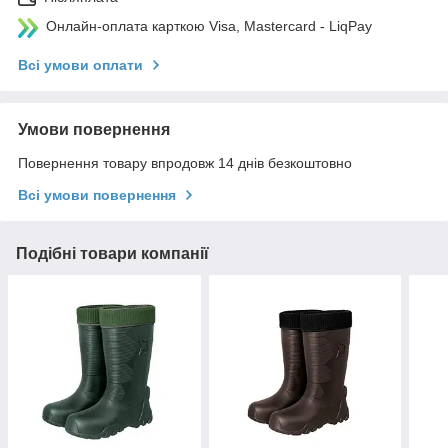
Онлайн-оплата карткою Visa, Mastercard - LiqPay
Всі умови оплати
Умови повернення
Повернення товару впродовж 14 днів безкоштовно
Всі умови повернення
Подібні товари компанії