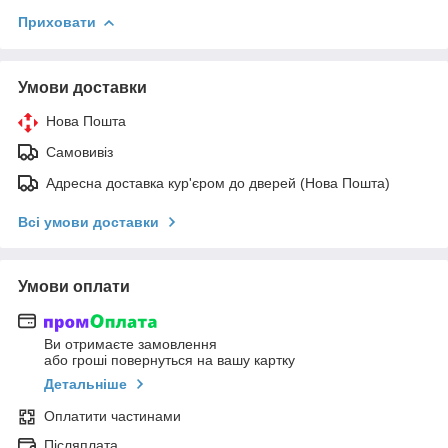
Приховати
Умови доставки
Нова Пошта
Самовивіз
Адресна доставка кур'єром до дверей (Нова Пошта)
Всі умови доставки
Умови оплати
Ви отримаєте замовлення
або гроші повернуться на вашу картку
Детальніше
Оплатити частинами
Післяплата