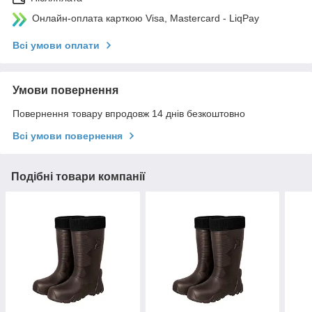
Онлайн-оплата карткою Visa, Mastercard - LiqPay
Всі умови оплати
Умови повернення
Повернення товару впродовж 14 днів безкоштовно
Всі умови повернення
Подібні товари компанії