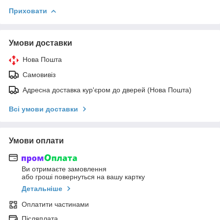
Приховати
Умови доставки
Нова Пошта
Самовивіз
Адресна доставка кур'єром до дверей (Нова Пошта)
Всі умови доставки
Умови оплати
Ви отримаєте замовлення
або гроші повернуться на вашу картку
Детальніше
Оплатити частинами
Післяплата