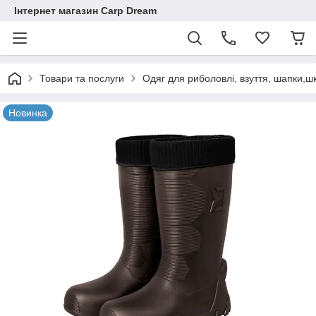
Інтернет магазин Carp Dream
Товари та послуги
Одяг для риболовлі, взуття, шапки,ш
Новинка