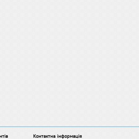
нтів
Контактна інформація