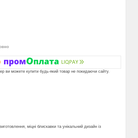
овно
пер ви можете купити будь-який товар не покидаючи сайту.
виготовлення, міцні блискавки та унікальний дизайн із