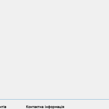
нтів
Контактна інформація