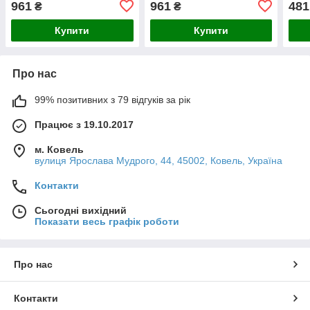
961
961
481
₴
₴
Купити
Купити
Про нас
99% позитивних з 79 відгуків за рік
Працює з 19.10.2017
м. Ковель
вулиця Ярослава Мудрого, 44, 45002, Ковель, Україна
Контакти
Сьогодні вихідний
Показати весь графік роботи
Про нас
Контакти