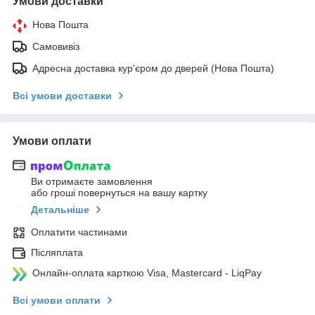
Умови доставки
Нова Пошта
Самовивіз
Адресна доставка кур'єром до дверей (Нова Пошта)
Всі умови доставки
Умови оплати
Ви отримаєте замовлення
або гроші повернуться на вашу картку
Детальніше
Оплатити частинами
Післяплата
Онлайн-оплата карткою Visa, Mastercard - LiqPay
Всі умови оплати