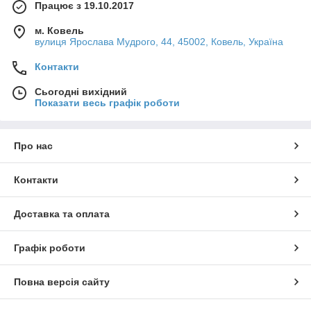
Працює з 19.10.2017
м. Ковель
вулиця Ярослава Мудрого, 44, 45002, Ковель, Україна
Контакти
Сьогодні вихідний
Показати весь графік роботи
Про нас
Контакти
Доставка та оплата
Графік роботи
Повна версія сайту