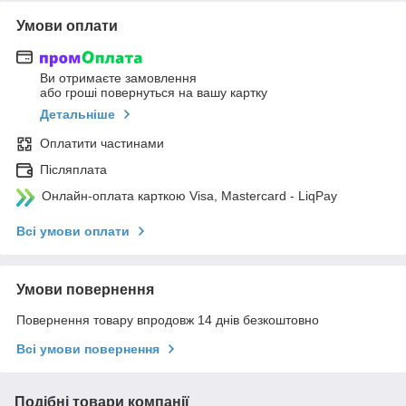
Умови оплати
Ви отримаєте замовлення
або гроші повернуться на вашу картку
Детальніше
Оплатити частинами
Післяплата
Онлайн-оплата карткою Visa, Mastercard - LiqPay
Всі умови оплати
Умови повернення
Повернення товару впродовж 14 днів безкоштовно
Всі умови повернення
Подібні товари компанії