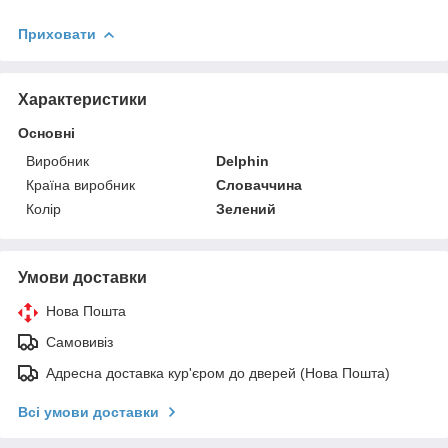
Приховати
Характеристики
Основні
Виробник
Delphin
Країна виробник
Словаччина
Колір
Зелений
Умови доставки
Нова Пошта
Самовивіз
Адресна доставка кур'єром до дверей (Нова Пошта)
Всі умови доставки