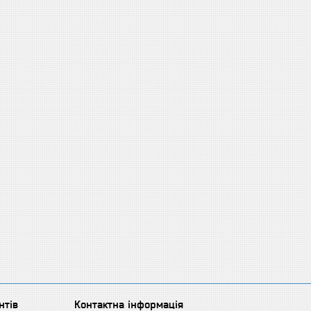
нтів
Контактна інформація