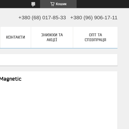
Кошик
+380 (68) 017-85-33
+380 (96) 906-17-11
ЗНИЖКИ ТА
ОПТ ТА
КОНТАКТИ
АКЦІЇ
СПІВПРАЦЯ
 Magnetic