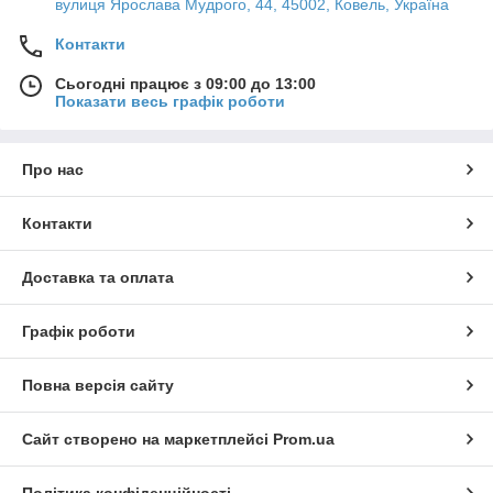
вулиця Ярослава Мудрого, 44, 45002, Ковель, Україна
Контакти
Сьогодні працює з 09:00 до 13:00
Показати весь графік роботи
Про нас
Контакти
Доставка та оплата
Графік роботи
Повна версія сайту
Сайт створено на маркетплейсі
Prom.ua
Політика конфіденційності