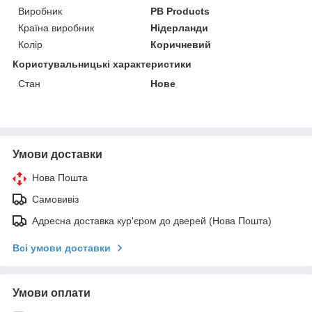
Виробник
PB Products
Країна виробник
Нідерланди
Колір
Коричневий
Користувальницькі характеристики
Стан
Нове
Умови доставки
Нова Пошта
Самовивіз
Адресна доставка кур'єром до дверей (Нова Пошта)
Всі умови доставки
Умови оплати