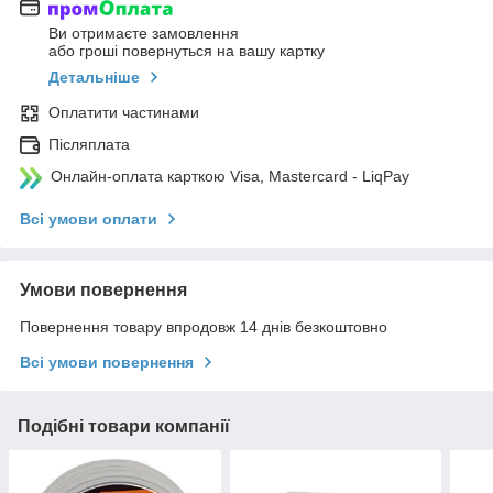
Ви отримаєте замовлення
або гроші повернуться на вашу картку
Детальніше
Оплатити частинами
Післяплата
Онлайн-оплата карткою Visa, Mastercard - LiqPay
Всі умови оплати
Умови повернення
Повернення товару впродовж 14 днів безкоштовно
Всі умови повернення
Подібні товари компанії