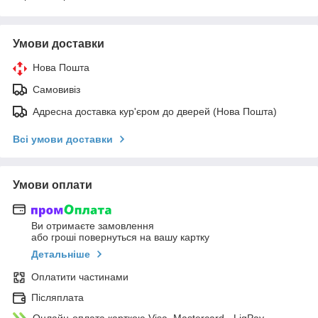
Умови доставки
Нова Пошта
Самовивіз
Адресна доставка кур'єром до дверей (Нова Пошта)
Всі умови доставки
Умови оплати
Ви отримаєте замовлення
або гроші повернуться на вашу картку
Детальніше
Оплатити частинами
Післяплата