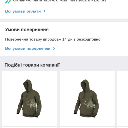
Онлайн-оплата карткою Visa, Mastercard - LiqPay
Всі умови оплати
Умови повернення
Повернення товару впродовж 14 днів безкоштовно
Всі умови повернення
Подібні товари компанії