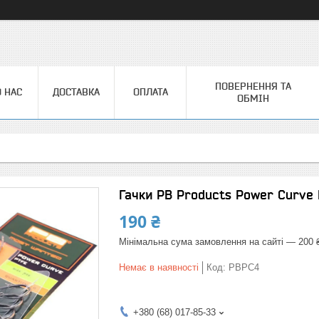
ПОВЕРНЕННЯ ТА
 НАС
ДОСТАВКА
ОПЛАТА
ОБМІН
Гачки PB Products Power Curve
190 ₴
Мінімальна сума замовлення на сайті — 200 
Немає в наявності
Код:
PBPC4
+380 (68) 017-85-33