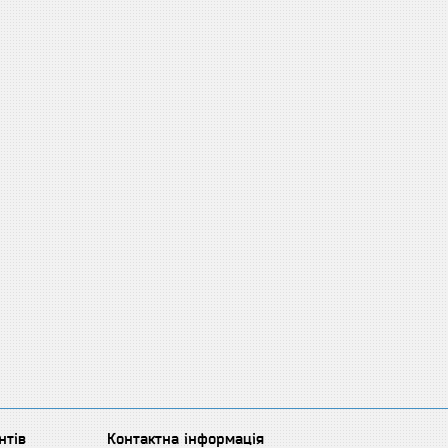
нтів
Контактна інформація