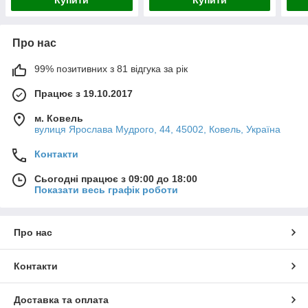
Про нас
99% позитивних з 81 відгука за рік
Працює з 19.10.2017
м. Ковель
вулиця Ярослава Мудрого, 44, 45002, Ковель, Україна
Контакти
Сьогодні працює з 09:00 до 18:00
Показати весь графік роботи
Про нас
Контакти
Доставка та оплата