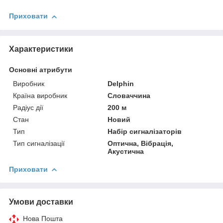
Приховати
Характеристики
Основні атрибути
Виробник
Delphin
Країна виробник
Словаччина
Радіус дії
200 м
Стан
Новий
Тип
Набір сигналізаторів
Тип сигналізації
Оптична, Вібрація,
Акустична
Приховати
Умови доставки
Нова Пошта