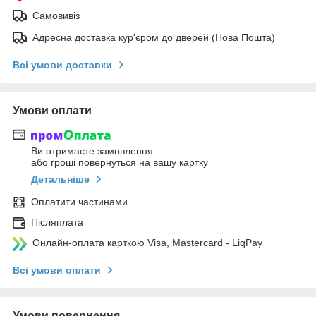
Самовивіз
Адресна доставка кур'єром до дверей (Нова Пошта)
Всі умови доставки
Умови оплати
Ви отримаєте замовлення
або гроші повернуться на вашу картку
Детальніше
Оплатити частинами
Післяплата
Онлайн-оплата карткою Visa, Mastercard - LiqPay
Всі умови оплати
Умови повернення