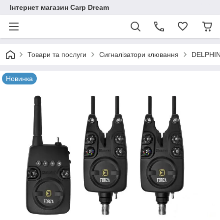
Інтернет магазин Carp Dream
Товари та послуги
Сигналізатори клювання
DELPHI
Новинка