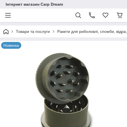
Інтернет магазин Carp Dream
Товари та послуги
Ракети для риболовлі, спомби, відра
Новинка