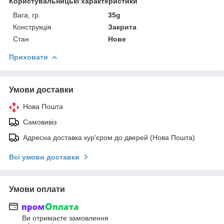
Користувальницькі характеристики
Вага, гр.
35g
Конструкція
Закрита
Стан
Нове
Приховати
Умови доставки
Нова Пошта
Самовивіз
Адресна доставка кур'єром до дверей (Нова Пошта)
Всі умови доставки
Умови оплати
Ви отримаєте замовлення