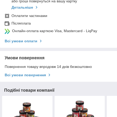
або гроші повернуться на вашу картку
Детальніше
Оплатити частинами
Післяплата
Онлайн-оплата карткою Visa, Mastercard - LiqPay
Всі умови оплати
Умови повернення
Повернення товару впродовж 14 днів безкоштовно
Всі умови повернення
Подібні товари компанії