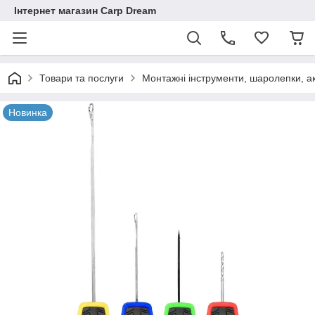
Інтернет магазин Carp Dream
Товари та послуги
Монтажні інструменти, шаролепки, а
Новинка