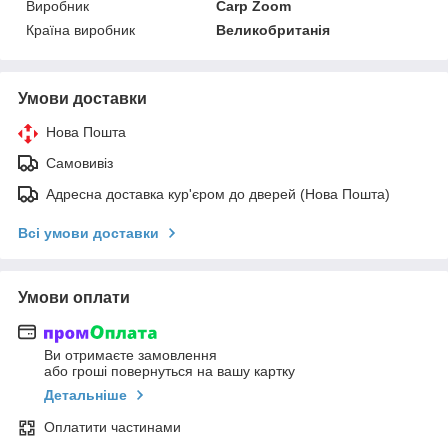
Виробник
Carp Zoom
Країна виробник
Великобританія
Умови доставки
Нова Пошта
Самовивіз
Адресна доставка кур'єром до дверей (Нова Пошта)
Всі умови доставки
Умови оплати
Ви отримаєте замовлення
або гроші повернуться на вашу картку
Детальніше
Оплатити частинами