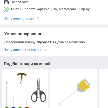
Післяплата
Онлайн-оплата карткою Visa, Mastercard - LiqPay
Всі умови оплати
Умови повернення
Повернення товару впродовж 14 днів безкоштовно
Всі умови повернення
Подібні товари компанії