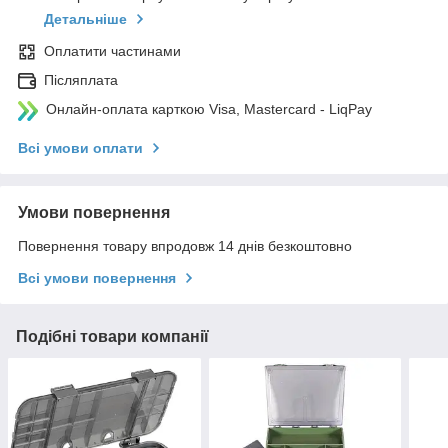
Детальніше
Оплатити частинами
Післяплата
Онлайн-оплата карткою Visa, Mastercard - LiqPay
Всі умови оплати
Умови повернення
Повернення товару впродовж 14 днів безкоштовно
Всі умови повернення
Подібні товари компанії