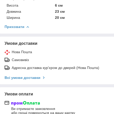
Висота
6 см
Довжина
23 см
Ширина
20 см
Приховати
Умови доставки
Нова Пошта
Самовивіз
Адресна доставка кур'єром до дверей (Нова Пошта)
Всі умови доставки
Умови оплати
Ви отримаєте замовлення
або гроші повернуться на вашу картку