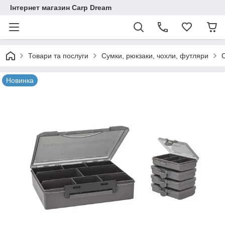
Інтернет магазин Carp Dream
Товари та послуги
Сумки, рюкзаки, чохли, футляри
Новинка