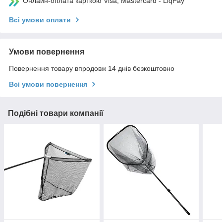
Онлайн-оплата карткою Visa, Mastercard - LiqPay
Всі умови оплати
Умови повернення
Повернення товару впродовж 14 днів безкоштовно
Всі умови повернення
Подібні товари компанії