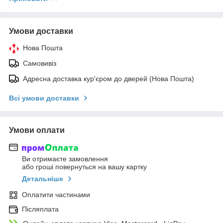
Умови доставки
Нова Пошта
Самовивіз
Адресна доставка кур'єром до дверей (Нова Пошта)
Всі умови доставки
Умови оплати
Ви отримаєте замовлення
або гроші повернуться на вашу картку
Детальніше
Оплатити частинами
Післяплата