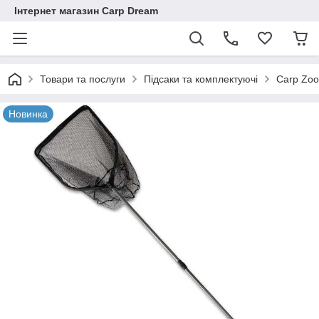
Інтернет магазин Carp Dream
Товари та послуги
Підсаки та комплектуючі
Carp Zo
Новинка