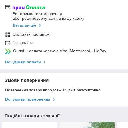
Ви отримаєте замовлення
або гроші повернуться на вашу картку
Детальніше
Оплатити частинами
Післяплата
Онлайн-оплата карткою Visa, Mastercard - LiqPay
Всі умови оплати
Умови повернення
Повернення товару впродовж 14 днів безкоштовно
Всі умови повернення
Подібні товари компанії