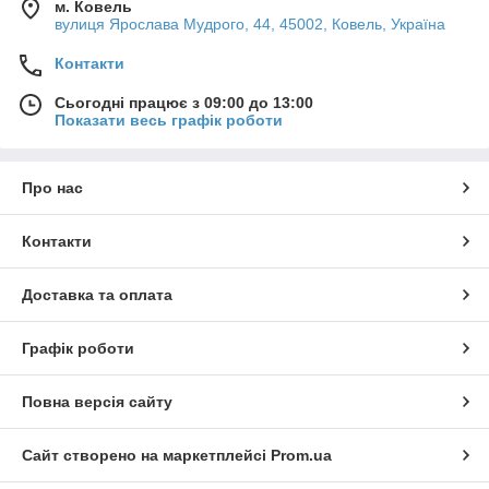
м. Ковель
вулиця Ярослава Мудрого, 44, 45002, Ковель, Україна
Контакти
Сьогодні працює з 09:00 до 13:00
Показати весь графік роботи
Про нас
Контакти
Доставка та оплата
Графік роботи
Повна версія сайту
Сайт створено на маркетплейсі
Prom.ua