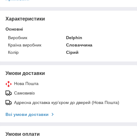
Характеристики
Основні
Виробник
Delphin
Країна виробник
Словаччина
Колір
Сірий
Умови доставки
Нова Пошта
Самовивіз
Адресна доставка кур'єром до дверей (Нова Пошта)
Всі умови доставки
Умови оплати