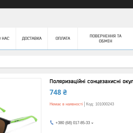
ПОВЕРНЕННЯ ТА
 НАС
ДОСТАВКА
ОПЛАТА
ОБМІН
Поляризаційні сонцезахисні оку
748 ₴
Немає в наявності
Код:
101000243
+380 (68) 017-85-33