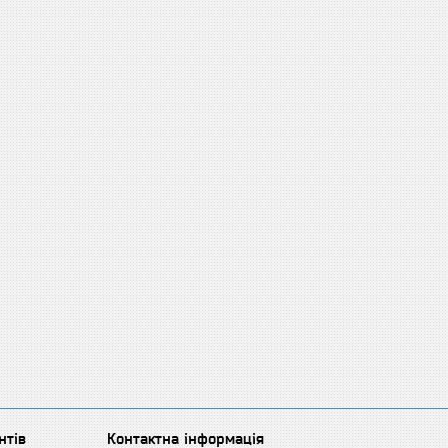
нтів
Контактна інформація