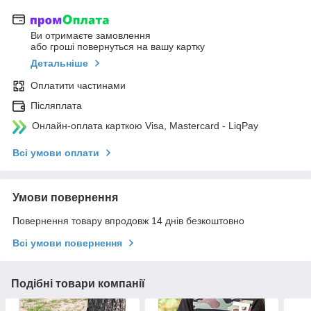
Ви отримаєте замовлення
або гроші повернуться на вашу картку
Детальніше
Оплатити частинами
Післяплата
Онлайн-оплата карткою Visa, Mastercard - LiqPay
Всі умови оплати
Умови повернення
Повернення товару впродовж 14 днів безкоштовно
Всі умови повернення
Подібні товари компанії