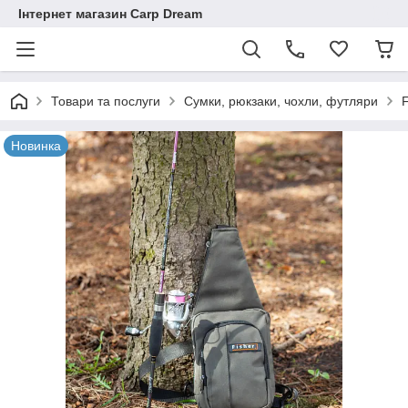
Інтернет магазин Carp Dream
Товари та послуги
Сумки, рюкзаки, чохли, футляри
F
Новинка