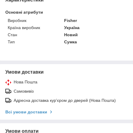
Основні атрибути
Виробник
Fisher
Країна виробник
Україна
Стан
Новий
Тип
Сумка
Умови доставки
Нова Пошта
Самовивіз
Адресна доставка кур'єром до дверей (Нова Пошта)
Всі умови доставки
Умови оплати