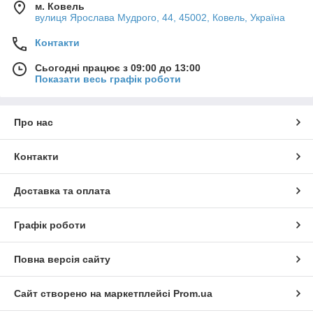
м. Ковель
вулиця Ярослава Мудрого, 44, 45002, Ковель, Україна
Контакти
Сьогодні працює з 09:00 до 13:00
Показати весь графік роботи
Про нас
Контакти
Доставка та оплата
Графік роботи
Повна версія сайту
Сайт створено на маркетплейсі
Prom.ua