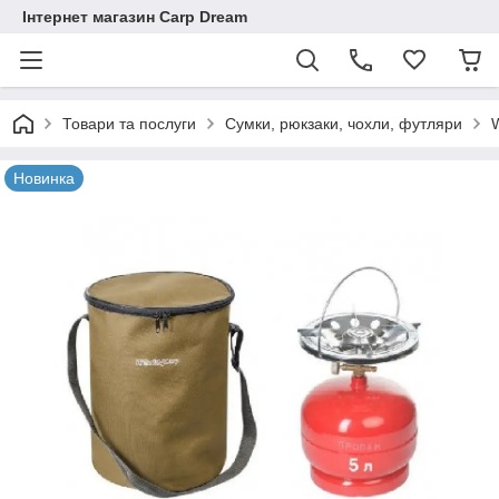
Інтернет магазин Carp Dream
Товари та послуги
Сумки, рюкзаки, чохли, футляри
Новинка