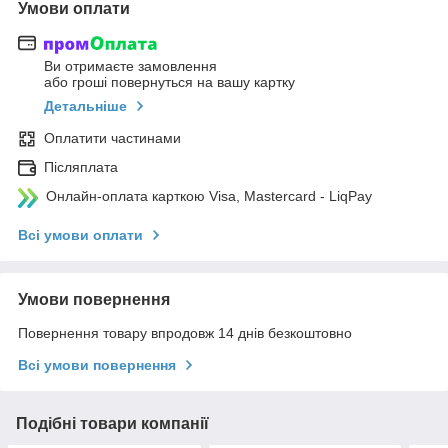
Умови оплати
Ви отримаєте замовлення
або гроші повернуться на вашу картку
Детальніше
Оплатити частинами
Післяплата
Онлайн-оплата карткою Visa, Mastercard - LiqPay
Всі умови оплати
Умови повернення
Повернення товару впродовж 14 днів безкоштовно
Всі умови повернення
Подібні товари компанії