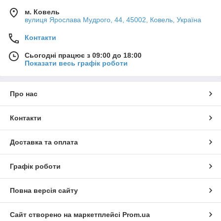
м. Ковель
вулиця Ярослава Мудрого, 44, 45002, Ковель, Україна
Контакти
Сьогодні працює з 09:00 до 18:00
Показати весь графік роботи
Про нас
Контакти
Доставка та оплата
Графік роботи
Повна версія сайту
Сайт створено на маркетплейсі
Prom.ua