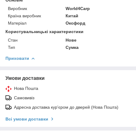
Виробник
World4Carp
Країна виробник
Китай
Матеріал
Оксфорд
Користувальницькі характеристики
Стан
Нове
Тип
Сумка
Приховати
Умови доставки
Нова Пошта
Самовивіз
Адресна доставка кур'єром до дверей (Нова Пошта)
Всі умови доставки