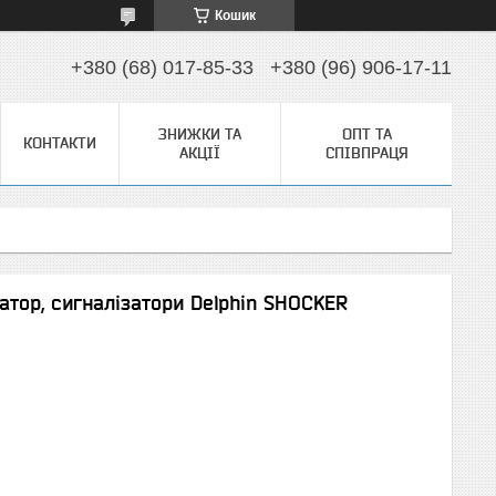
Кошик
+380 (68) 017-85-33
+380 (96) 906-17-11
ЗНИЖКИ ТА
ОПТ ТА
КОНТАКТИ
АКЦІЇ
СПІВПРАЦЯ
атор, сигналізатори Delphin SHOCKER