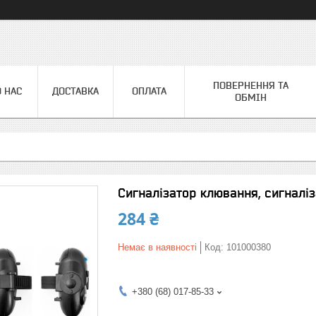
ПОВЕРНЕННЯ ТА
 НАС
ДОСТАВКА
ОПЛАТА
ОБМІН
Сигналізатор клювання, сигналіз
284 ₴
Немає в наявності
Код:
101000380
+380 (68) 017-85-33