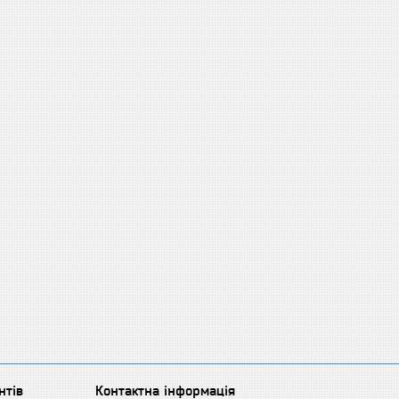
нтів
Контактна інформація