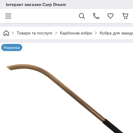
Інтернет магазин Carp Dream
Товари та послуги
Карбонові кобри
Кобра для заки
Новинка