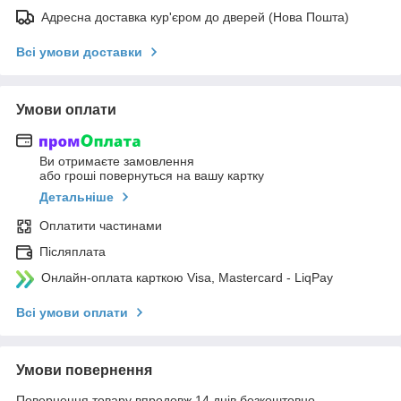
Адресна доставка кур'єром до дверей (Нова Пошта)
Всі умови доставки
Умови оплати
Ви отримаєте замовлення
або гроші повернуться на вашу картку
Детальніше
Оплатити частинами
Післяплата
Онлайн-оплата карткою Visa, Mastercard - LiqPay
Всі умови оплати
Умови повернення
Повернення товару впродовж 14 днів безкоштовно