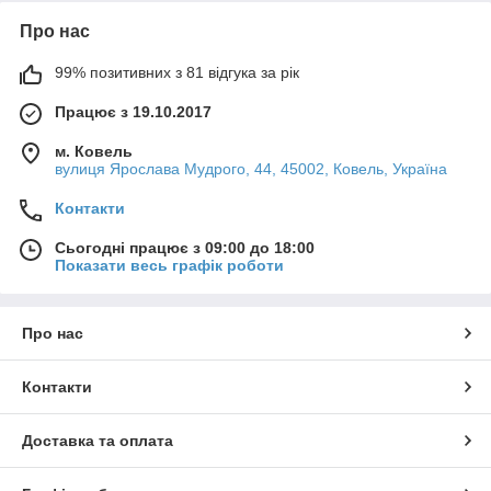
Про нас
99% позитивних з 81 відгука за рік
Працює з 19.10.2017
м. Ковель
вулиця Ярослава Мудрого, 44, 45002, Ковель, Україна
Контакти
Сьогодні працює з 09:00 до 18:00
Показати весь графік роботи
Про нас
Контакти
Доставка та оплата