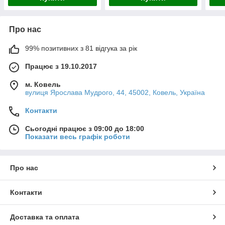
Про нас
99% позитивних з 81 відгука за рік
Працює з 19.10.2017
м. Ковель
вулиця Ярослава Мудрого, 44, 45002, Ковель, Україна
Контакти
Сьогодні працює з 09:00 до 18:00
Показати весь графік роботи
Про нас
Контакти
Доставка та оплата