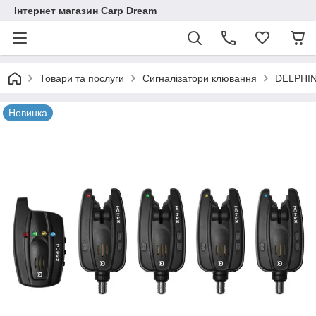
Інтернет магазин Carp Dream
Товари та послуги
Сигналізатори клювання
DELPHI
Новинка