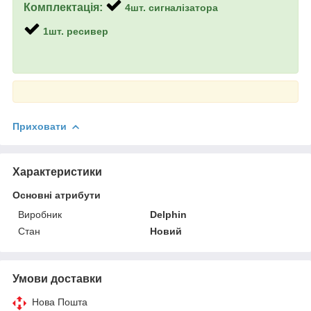
Комплектація:
4шт. сигналізатора
1шт. ресивер
Приховати
Характеристики
Основні атрибути
Виробник
Delphin
Стан
Новий
Умови доставки
Нова Пошта