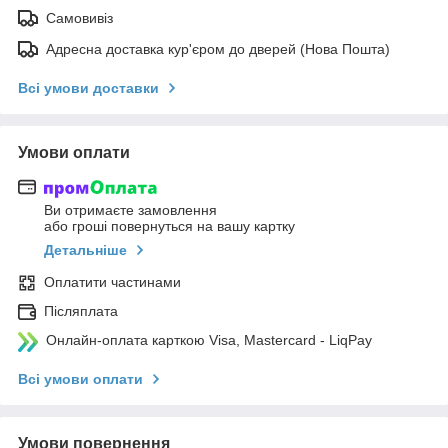
Самовивіз
Адресна доставка кур'єром до дверей (Нова Пошта)
Всі умови доставки
Умови оплати
Ви отримаєте замовлення
або гроші повернуться на вашу картку
Детальніше
Оплатити частинами
Післяплата
Онлайн-оплата карткою Visa, Mastercard - LiqPay
Всі умови оплати
Умови повернення