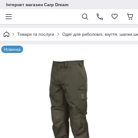
Інтернет магазин Carp Dream
Товари та послуги
Одяг для риболовлі, взуття, шапки,ш
Новинка