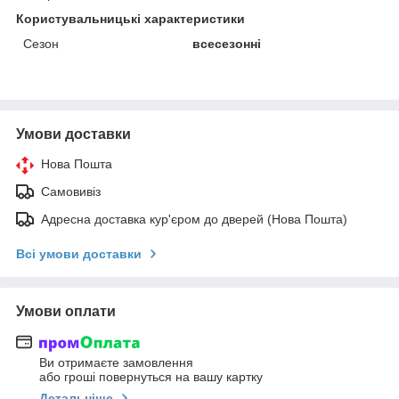
Користувальницькі характеристики
Сезон
всесезонні
Умови доставки
Нова Пошта
Самовивіз
Адресна доставка кур'єром до дверей (Нова Пошта)
Всі умови доставки
Умови оплати
Ви отримаєте замовлення
або гроші повернуться на вашу картку
Детальніше