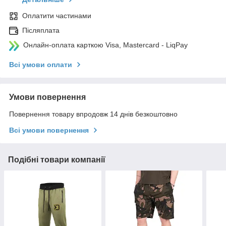
Оплатити частинами
Післяплата
Онлайн-оплата карткою Visa, Mastercard - LiqPay
Всі умови оплати
Умови повернення
Повернення товару впродовж 14 днів безкоштовно
Всі умови повернення
Подібні товари компанії