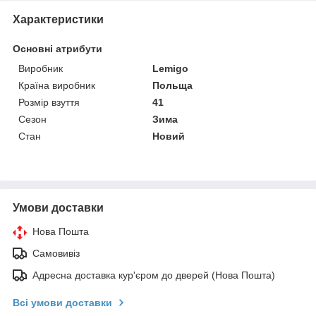
Характеристики
Основні атрибути
Виробник
Lemigo
Країна виробник
Польща
Розмір взуття
41
Сезон
Зима
Стан
Новий
Умови доставки
Нова Пошта
Самовивіз
Адресна доставка кур'єром до дверей (Нова Пошта)
Всі умови доставки