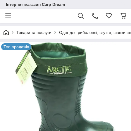
Інтернет магазин Carp Dream
Товари та послуги
Одяг для риболовлі, взуття, шапки,ш
Топ продажів