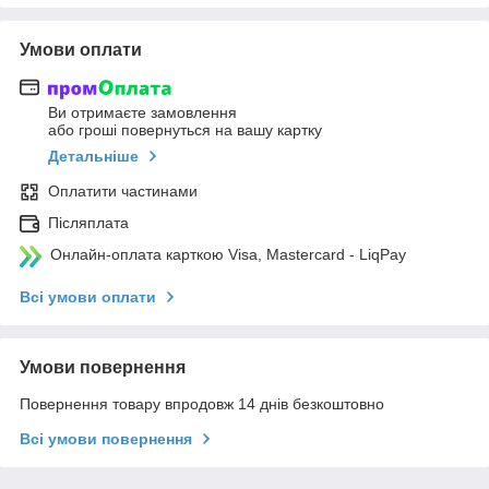
Умови оплати
Ви отримаєте замовлення
або гроші повернуться на вашу картку
Детальніше
Оплатити частинами
Післяплата
Онлайн-оплата карткою Visa, Mastercard - LiqPay
Всі умови оплати
Умови повернення
Повернення товару впродовж 14 днів безкоштовно
Всі умови повернення