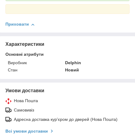
Приховати
Характеристики
Основні атрибути
Виробник
Delphin
Стан
Новий
Умови доставки
Нова Пошта
Самовивіз
Адресна доставка кур'єром до дверей (Нова Пошта)
Всі умови доставки