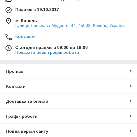
Працює з 19.10.2017
м. Ковель
вулиця Ярослава Мудрого, 44, 45002, Ковель, Україна
Контакти
Сьогодні працює з 09:00 до 18:00
Показати весь графік роботи
Про нас
Контакти
Доставка та оплата
Графік роботи
Повна версія сайту