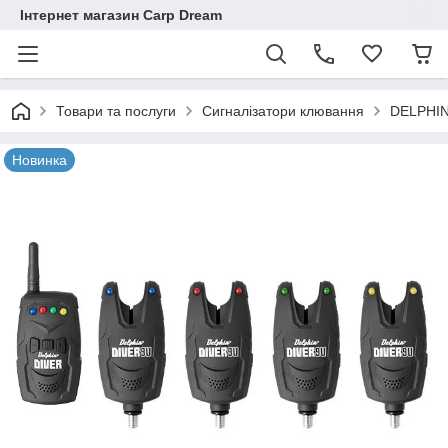
Інтернет магазин Carp Dream
Товари та послуги
Сигналізатори клювання
DELPHI
Новинка