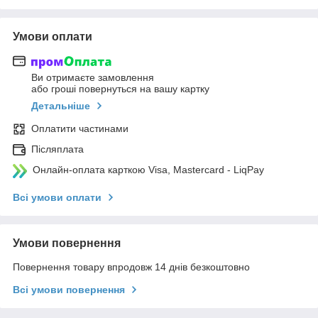
Умови оплати
Ви отримаєте замовлення
або гроші повернуться на вашу картку
Детальніше
Оплатити частинами
Післяплата
Онлайн-оплата карткою Visa, Mastercard - LiqPay
Всі умови оплати
Умови повернення
Повернення товару впродовж 14 днів безкоштовно
Всі умови повернення