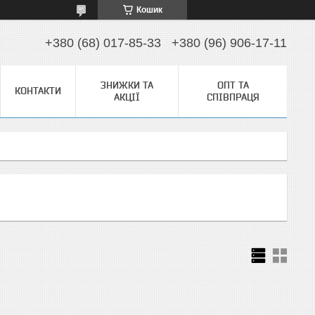
Кошик
+380 (68) 017-85-33
+380 (96) 906-17-11
ЗНИЖКИ ТА
ОПТ ТА
КОНТАКТИ
АКЦІЇ
СПІВПРАЦЯ