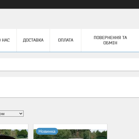
ПОВЕРНЕННЯ ТА
 НАС
ДОСТАВКА
ОПЛАТА
ОБМІН
Новинка