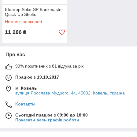
Шелтер Solar SP Bankmaster
Quick-Up Shelter
Немає в наявності
11 286
₴
Про нас
99% позитивних з 81 відгука за рік
Працює з 19.10.2017
м. Ковель
вулиця Ярослава Мудрого, 44, 45002, Ковель, Україна
Контакти
Сьогодні працює з 09:00 до 18:00
Показати весь графік роботи