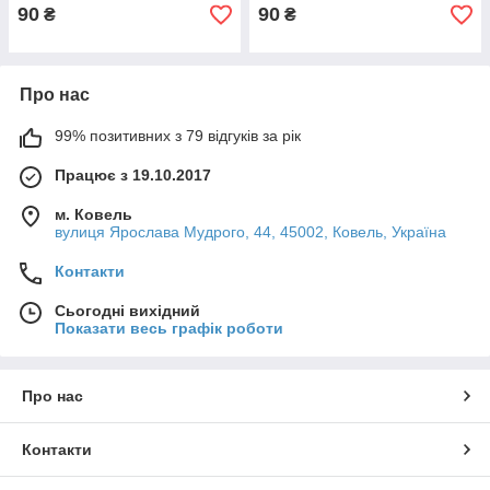
90
90
₴
₴
Про нас
99% позитивних з 79 відгуків за рік
Працює з 19.10.2017
м. Ковель
вулиця Ярослава Мудрого, 44, 45002, Ковель, Україна
Контакти
Сьогодні вихідний
Показати весь графік роботи
Про нас
Контакти