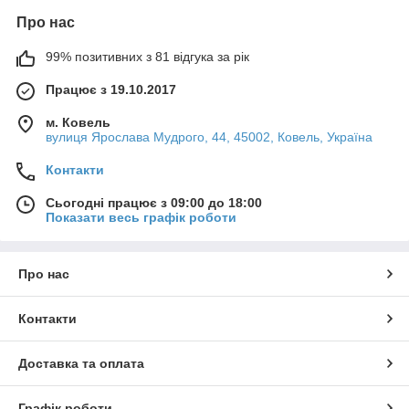
Про нас
99% позитивних з 81 відгука за рік
Працює з 19.10.2017
м. Ковель
вулиця Ярослава Мудрого, 44, 45002, Ковель, Україна
Контакти
Сьогодні працює з 09:00 до 18:00
Показати весь графік роботи
Про нас
Контакти
Доставка та оплата
Графік роботи